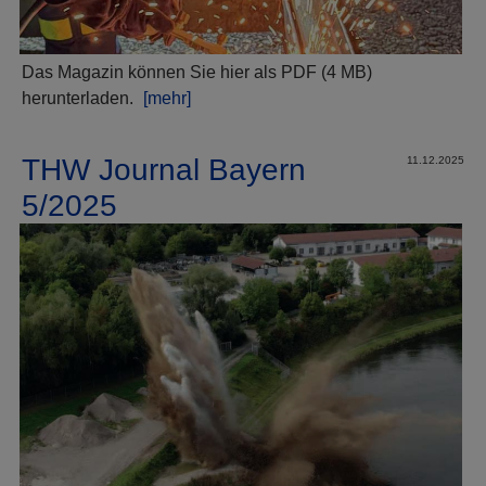
Das Magazin können Sie hier als PDF (4 MB)
herunterladen.
[mehr]
THW Journal Bayern
11.12.2025
5/2025