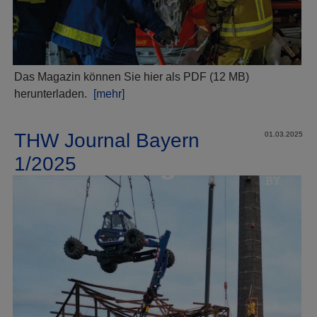
Das Magazin können Sie hier als PDF (12 MB)
herunterladen.
[mehr]
THW Journal Bayern
01.03.2025
1/2025