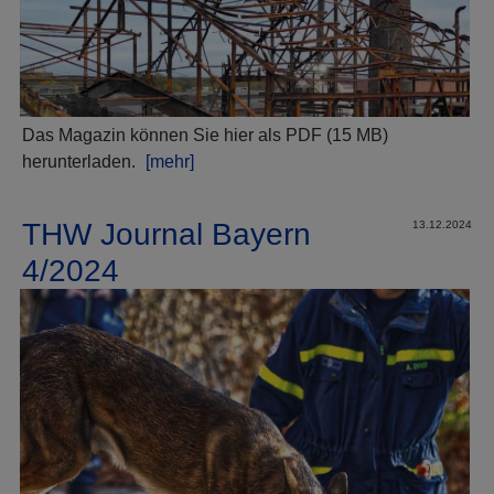
Das Magazin können Sie hier als PDF (15 MB)
herunterladen.
[mehr]
THW Journal Bayern
13.12.2024
4/2024