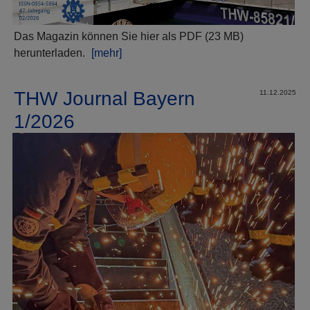
Das Magazin können Sie hier als PDF (23 MB)
herunterladen.
[mehr]
THW Journal Bayern
11.12.2025
1/2026